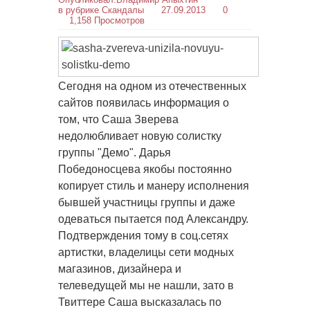
в рубрике
Скандалы
27.09.2013
0
1,158 Просмотров
Сегодня на одном из отечественных
сайтов появилась информация о
том, что Саша Зверева
недолюбливает новую солистку
группы "Демо". Дарья
Победоносцева якобы постоянно
копирует стиль и манеру исполнения
бывшей участницы группы и даже
одеваться пытается под Александру.
Подтверждения тому в соц.сетях
артистки, владелицы сети модных
магазинов, дизайнера и
телеведущей мы не нашли, зато в
Твиттере Саша высказалась по