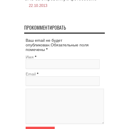
22.10.2013
ПРОКОММЕНТИРОВАТЬ
Ваш email не будет
опубликован.Обязательные поля
помечены
*
Имя
*
Email
*