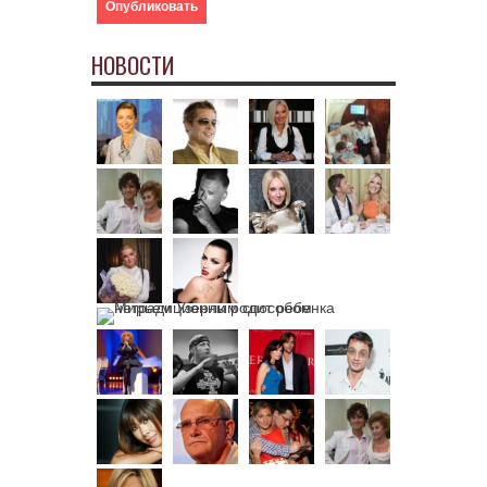
НОВОСТИ