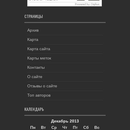
СТРАНИЦЫ
Архив
Карта
Карта сайта
Карты меток
Контакты
О сайте
Отзывы о сайте
Топ авторов
КАЛЕНДАРЬ
Декабрь 2013
Пн
Вт
Ср
Чт
Пт
Сб
Вс