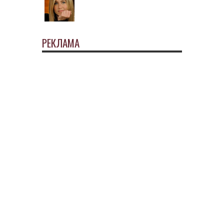
РЕКЛАМА