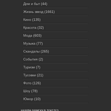
Дом и быт
(44)
Жизнь звезд
(1661)
Кино
(135)
Красота
(32)
Мода
(603)
Музыка
(77)
Скандалы
(265)
События
(2)
Туризм
(7)
Тусовки
(21)
Фото
(126)
Шоу
(78)
Юмор
(10)
НАШЛИ ОШИБКУ В ТЕКСТЕ?