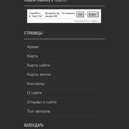
СТРАНИЦЫ
Архив
Карта
Карта сайта
Карты меток
Контакты
О сайте
Отзывы о сайте
Топ авторов
КАЛЕНДАРЬ