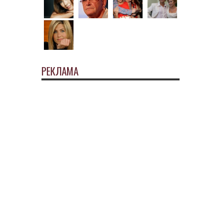
РЕКЛАМА