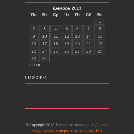
Декабрь 2013
Пн
Вт
Ср
Чт
Пт
Сб
Вс
1
2
3
4
5
6
7
8
9
10
11
12
13
14
15
16
17
18
19
20
21
22
23
24
25
26
27
28
29
30
31
« Ноя
СТАТИСТИКА
© Copyright 2013, Все права защищены!
Данный
ресурс может содержать материалы 16 +