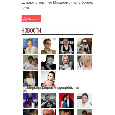
думают о том, что Макаров сильно болен,
хотя ...
Дальше »
НОВОСТИ