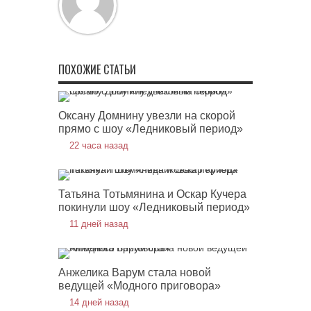
ПОХОЖИЕ СТАТЬИ
Оксану Домнину увезли на скорой
прямо с шоу «Ледниковый период»
22 часа назад
Татьяна Тотьмянина и Оскар Кучера
покинули шоу «Ледниковый период»
11 дней назад
Анжелика Варум стала новой
ведущей «Модного приговора»
14 дней назад