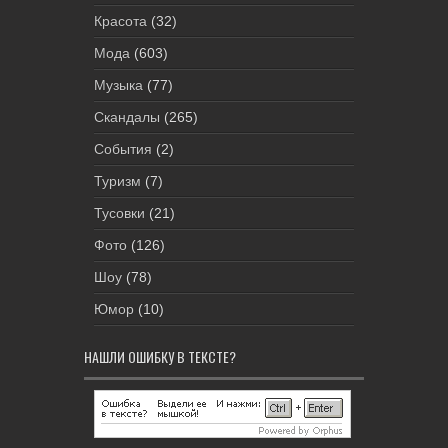
Красота
(32)
Мода
(603)
Музыка
(77)
Скандалы
(265)
События
(2)
Туризм
(7)
Тусовки
(21)
Фото
(126)
Шоу
(78)
Юмор
(10)
НАШЛИ ОШИБКУ В ТЕКСТЕ?