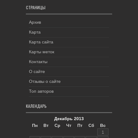
СТРАНИЦЫ
Архив
Карта
Карта сайта
Карты меток
Контакты
О сайте
Отзывы о сайте
Топ авторов
КАЛЕНДАРЬ
Декабрь 2013
Пн
Вт
Ср
Чт
Пт
Сб
Вс
1