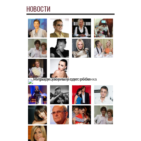
НОВОСТИ