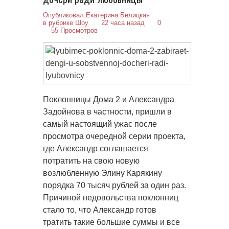
Опубликовал:
Екатерина Белицкая
в рубрике
Шоу
22 часа назад
0
55 Просмотров
Поклонницы Дома 2 и Александра
Задойнова в частности, пришли в
самый настоящий ужас после
просмотра очередной серии проекта,
где Александр соглашается
потратить на свою новую
возлюбленную Элину Карякину
порядка 70 тысяч рублей за один раз.
Причиной недовольства поклонниц
стало то, что Александр готов
тратить такие большие суммы и все