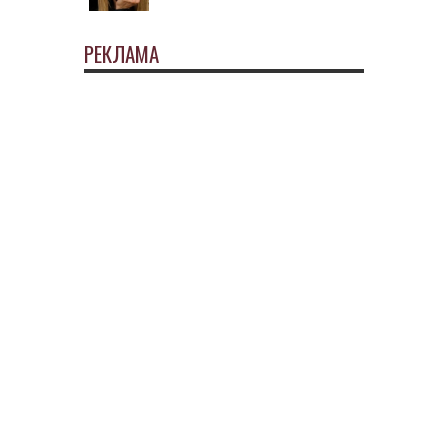
РЕКЛАМА