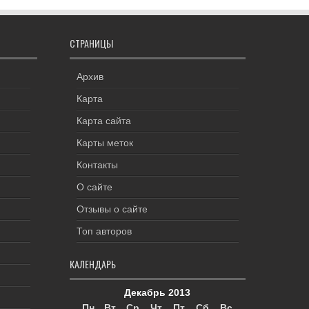
СТРАНИЦЫ
Архив
Карта
Карта сайта
Карты меток
Контакты
О сайте
Отзывы о сайте
Топ авторов
КАЛЕНДАРЬ
Декабрь 2013
Пн
Вт
Ср
Чт
Пт
Сб
Вс