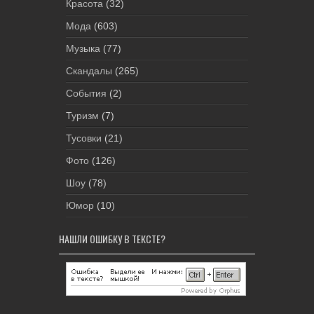
Красота
(32)
Мода
(603)
Музыка
(77)
Скандалы
(265)
События
(2)
Туризм
(7)
Тусовки
(21)
Фото
(126)
Шоу
(78)
Юмор
(10)
НАШЛИ ОШИБКУ В ТЕКСТЕ?