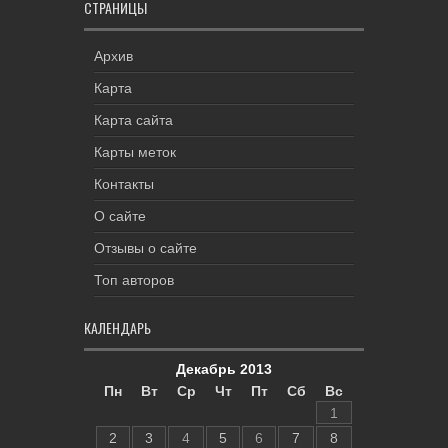
СТРАНИЦЫ
Архив
Карта
Карта сайта
Карты меток
Контакты
О сайте
Отзывы о сайте
Топ авторов
КАЛЕНДАРЬ
Декабрь 2013
Пн
Вт
Ср
Чт
Пт
Сб
Вс
1
2
3
4
5
6
7
8