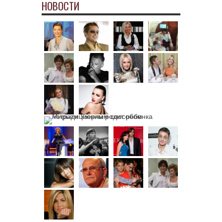
НОВОСТИ