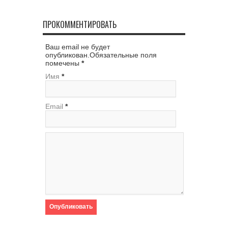
ПРОКОММЕНТИРОВАТЬ
Ваш email не будет
опубликован.Обязательные поля
помечены
*
Имя
*
Email
*