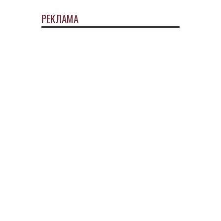
РЕКЛАМА