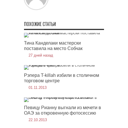
ПОХОЖИЕ СТАТЬИ
Тина Канделаки мастерски
поставила на место Собчак
27 дней назад
Рэпера T-killah избили в столичном
торговом центре
01.11.2013
Певицу Рианну выгнали из мечети в
ОАЭ за откровенную фотосессию
22.10.2013