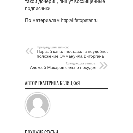
такой дочери!", пишут восхищенные
подписчики.
По материалам
http://lifetopstar.ru
Предыдущая запись:
Первый канал поставил в неудобное
положение Эммануила Виторгана
Следующая запись:
Алексей Макаров сильно похудел
АВТОР ЕКАТЕРИНА БЕЛИЦКАЯ
ПОХОЖИЕ СТАТЬИ