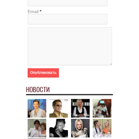
Email
*
НОВОСТИ