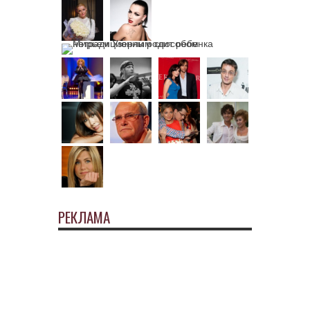
РЕКЛАМА