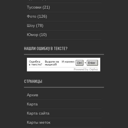
Тусовки
(21)
Фото
(126)
Шоу
(78)
Юмор
(10)
НАШЛИ ОШИБКУ В ТЕКСТЕ?
СТРАНИЦЫ
Архив
Карта
Карта сайта
Карты меток