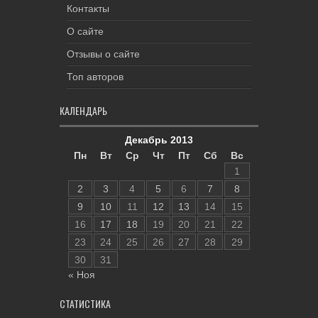
Контакты
О сайте
Отзывы о сайте
Топ авторов
КАЛЕНДАРЬ
Декабрь 2013
Пн
Вт
Ср
Чт
Пт
Сб
Вс
1
2
3
4
5
6
7
8
9
10
11
12
13
14
15
16
17
18
19
20
21
22
23
24
25
26
27
28
29
30
31
« Ноя
СТАТИСТИКА