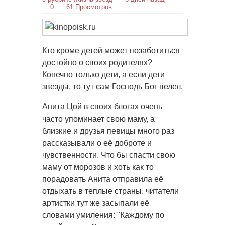
0
61 Просмотров
Кто кроме детей может позаботиться
достойно о своих родителях?
Конечно только дети, а если дети
звезды, то тут сам Господь Бог велел.
Анита Цой в своих блогах очень
часто упоминает свою маму, а
близкие и друзья певицы много раз
рассказывали о её доброте и
чувственности. Что бы спасти свою
маму от морозов и хоть как то
порадовать Анита отправила её
отдыхать в теплые страны. читатели
артистки тут же засыпали её
словами умиления: "Каждому по