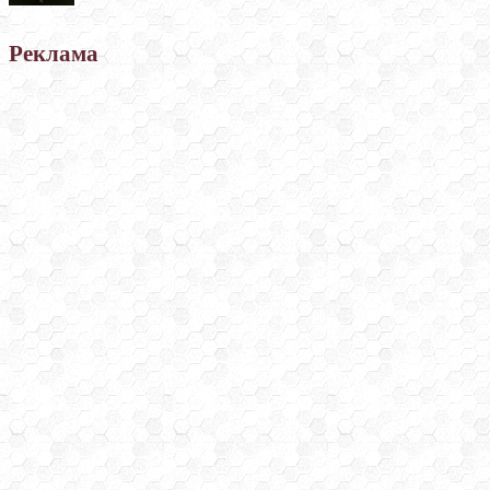
Реклама