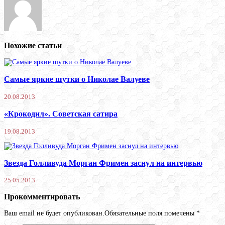
Похожие статьи
Самые яркие шутки о Николае Валуеве
20.08.2013
«Крокодил». Советская сатира
19.08.2013
Звезда Голливуда Морган Фримен заснул на интервью
25.05.2013
Прокомментировать
Ваш email не будет опубликован.Обязательные поля помечены
*