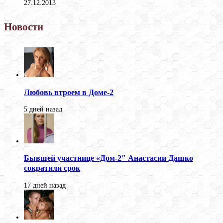
27.12.2013
Новости
Любовь втроем в Доме-2
5 дней назад
Бывшей участнице «Дом-2″ Анастасии Дашко
сократили срок
17 дней назад