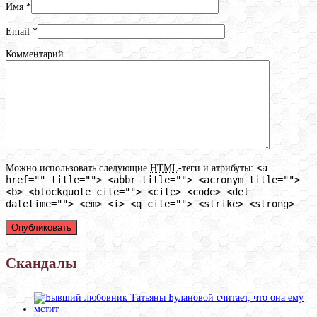
Имя
*
Email
*
Комментарий
<a
Можно использовать следующие
HTML
-теги и атрибуты:
href="" title=""> <abbr title=""> <acronym title="">
<b> <blockquote cite=""> <cite> <code> <del
datetime=""> <em> <i> <q cite=""> <strike> <strong>
Скандалы