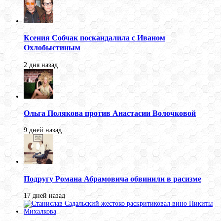
Ксения Собчак поскандалила с Иваном
Охлобыстиным
2 дня назад
Ольга Полякова против Анастасии Волочковой
9 дней назад
Подругу Романа Абрамовича обвинили в расизме
17 дней назад