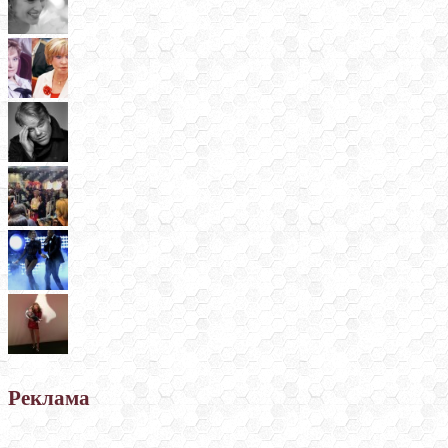
Реклама