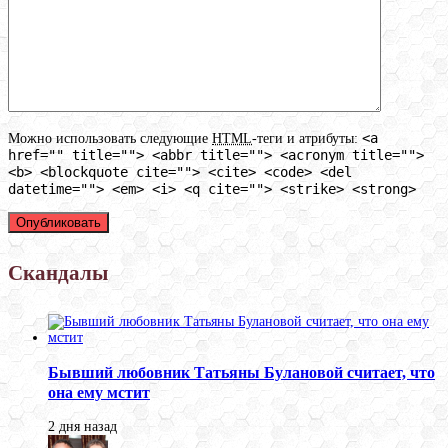
<a
Можно использовать следующие
HTML
-теги и атрибуты:
href="" title=""> <abbr title=""> <acronym title="">
<b> <blockquote cite=""> <cite> <code> <del
datetime=""> <em> <i> <q cite=""> <strike> <strong>
Скандалы
Бывший любовник Татьяны Булановой считает, что
она ему мстит
2 дня назад