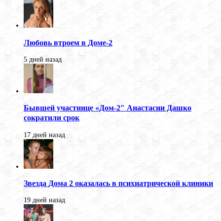
Любовь втроем в Доме-2
5 дней назад
Бывшей участнице «Дом-2″ Анастасии Дашко
сократили срок
17 дней назад
Звезда Дома 2 оказалась в психиатрической клиники
19 дней назад