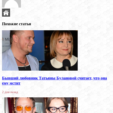
Похожие статьи
Бывший любовник Татьяны Булановой считает, что она
ему мстит
2 дня назад