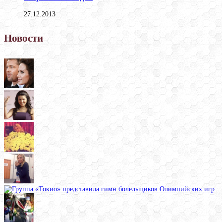
27.12.2013
Новости