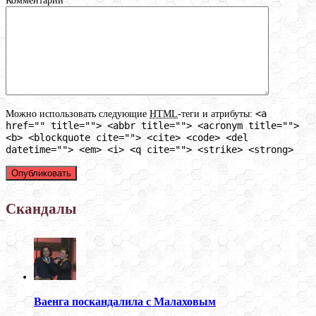
Комментарий
<a
Можно использовать следующие
HTML
-теги и атрибуты:
href="" title=""> <abbr title=""> <acronym title="">
<b> <blockquote cite=""> <cite> <code> <del
datetime=""> <em> <i> <q cite=""> <strike> <strong>
Скандалы
Ваенга поскандалила с Малаховым