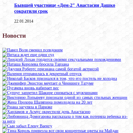
Бывшей участнице «Дом-2″ Анастасии Дашко
сократили срок
22.01.2014
Новости