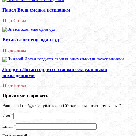
Павел Воля сменил псевдоним
11 дней назад
Витаса ждет еще один суд
11 дней назад
Линдсей Лохан гордится своими сексуальными
похождениями
11 дней назад
Прокомментировать
Ваш email не будет опубликован.Обязательные поля помечены
*
Имя
*
Email
*