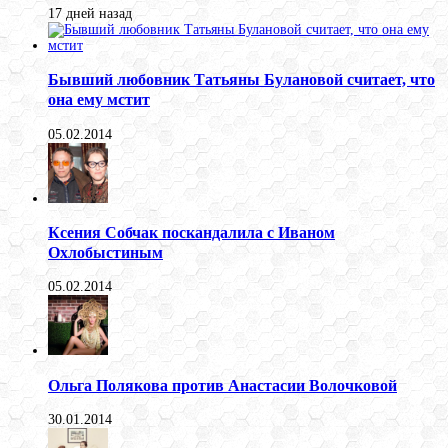
17 дней назад
Бывший любовник Татьяны Булановой считает, что
она ему мстит
05.02.2014
Ксения Собчак поскандалила с Иваном
Охлобыстиным
05.02.2014
Ольга Полякова против Анастасии Волочковой
30.01.2014