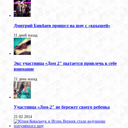
Дмитрий Бикбаев пришел на шоу с «крышей»
11 дней назад
Экс участница «Дом 2″ пытается привлечь к себе
внимание
21 день назад
Участница «Дом-2″ не бережет своего ребенка
21.02.2014