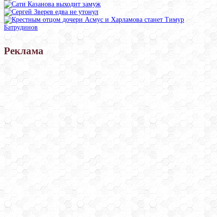
Реклама