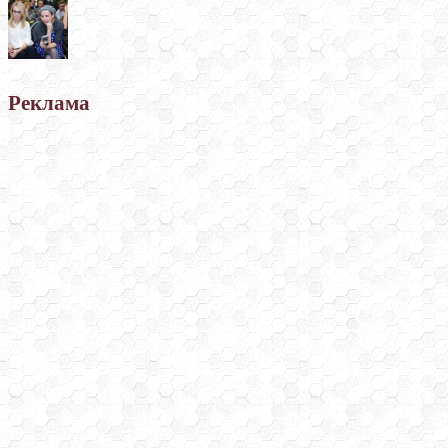
Реклама