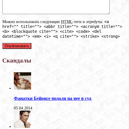
<a
Можно использовать следующие
HTML
-теги и атрибуты:
href="" title=""> <abbr title=""> <acronym title="">
<b> <blockquote cite=""> <cite> <code> <del
datetime=""> <em> <i> <q cite=""> <strike> <strong>
Скандалы
Фанатки Бейонсе подали на нее в суд
05.04.2014