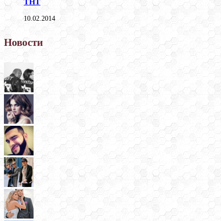
ТНТ
10.02.2014
Новости