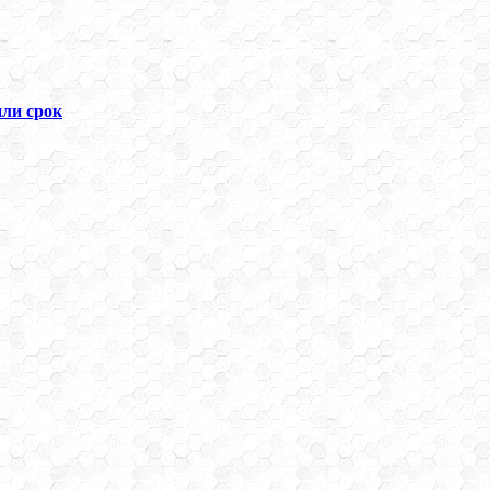
ли срок