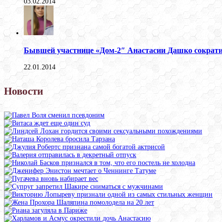
03.02.2014
Бывшей участнице «Дом-2″ Анастасии Дашко сократи
22.01.2014
Новости