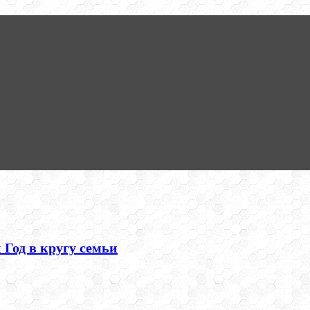
Год в кругу семьи