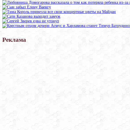
Реклама