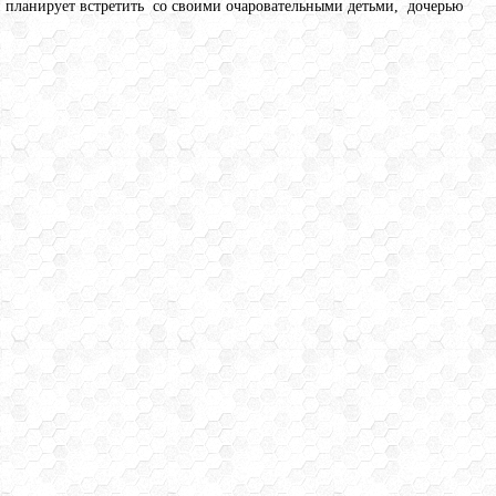
 планирует встретить со своими очаровательными детьми, дочерью