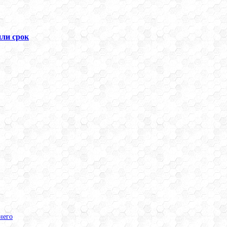
ли срок