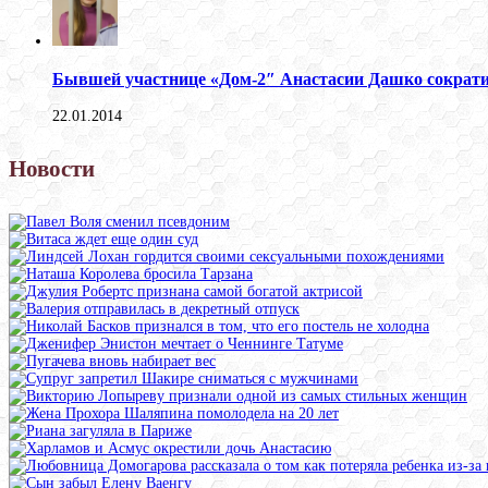
Бывшей участнице «Дом-2″ Анастасии Дашко сократи
22.01.2014
Новости