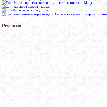
Реклама