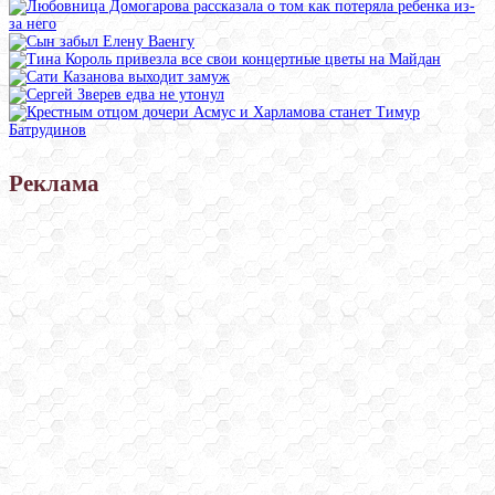
Реклама