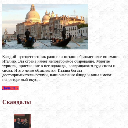
Каждый путешественник рано или поздно обращает свое внимание на
Италию. Эта страна имеет неповторимое очарование. Многие
туристы, приехавшие в нее однажды, возвращаются туда снова и
снова. И это легко объясняется. Италия богата
достопримечательностями, национальные блюда и вина имеют
неповторимый вкус, ...
Дальше »
Скандалы