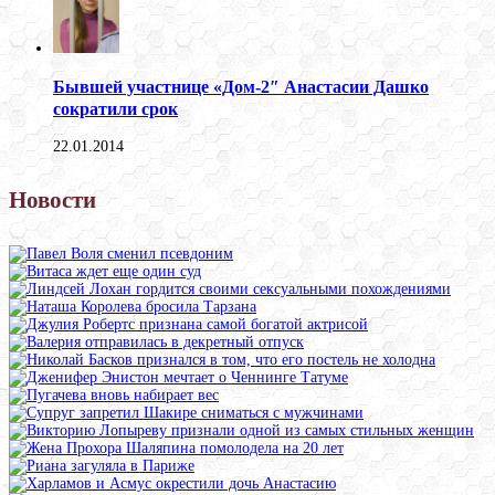
Бывшей участнице «Дом-2″ Анастасии Дашко
сократили срок
22.01.2014
Новости