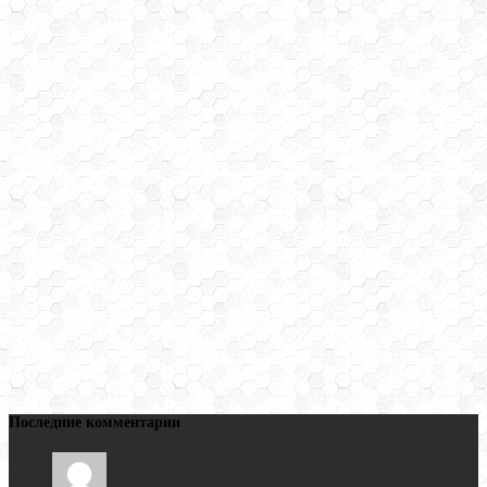
Последние комментарии