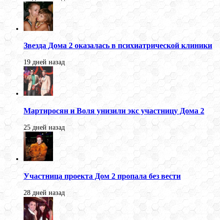
Звезда Дома 2 оказалась в психиатрической клиники
19 дней назад
Мартиросян и Воля унизили экс участницу Дома 2
25 дней назад
Участница проекта Дом 2 пропала без вести
28 дней назад