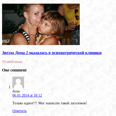
Звезда Дома 2 оказалась в психиатрической клиники
19 дней назад
One comment
Алла
06.01.2014 at 18:12
Только идиот!!! Мог написать такой заголовок!
Ответить