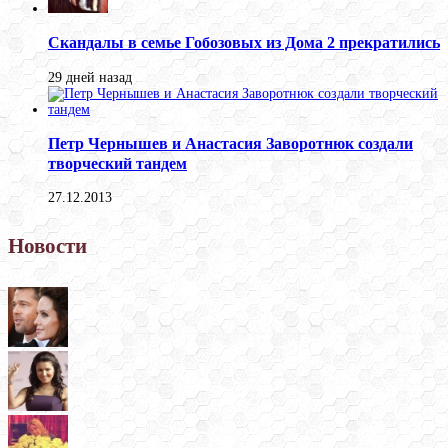
Скандалы в семье Гобозовых из Дома 2 прекратились
29 дней назад
Петр Чернышев и Анастасия Заворотнюк создали
творческий тандем
27.12.2013
Новости