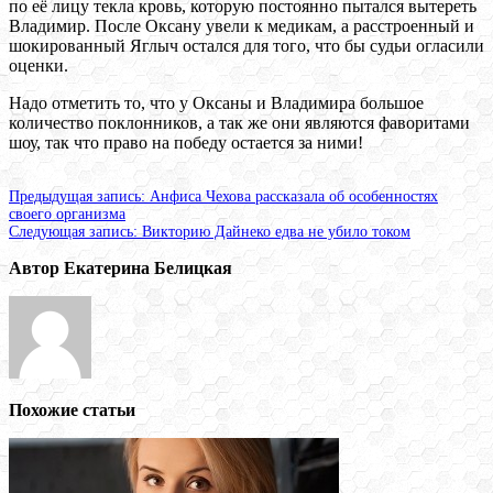
по её лицу текла кровь, которую постоянно пытался вытереть
Владимир. После Оксану увели к медикам, а расстроенный и
шокированный Яглыч остался для того, что бы судьи огласили
оценки.
Надо отметить то, что у Оксаны и Владимира большое
количество поклонников, а так же они являются фаворитами
шоу, так что право на победу остается за ними!
Предыдущая запись:
Анфиса Чехова рассказала об особенностях
своего организма
Следующая запись:
Викторию Дайнеко едва не убило током
Автор Екатерина Белицкая
Похожие статьи