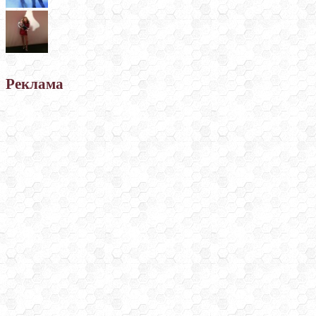
Реклама