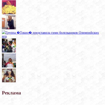
Реклама