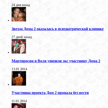
24 дня назад
Звезда Дома 2 оказалась в психиатрической клинике
27 дней назад
Мартиросян и Воля унизили экс участницу Дома 2
13.01.2014
Участница проекта Дом 2 пропала без вести
11.01.2014