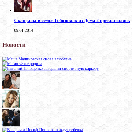
Скандалы в семье Гобозовых из Дома 2 прекратились
09.01.2014
Новости