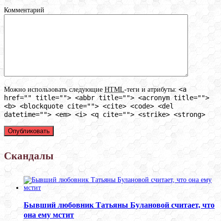
Комментарий
<a
Можно использовать следующие
HTML
-теги и атрибуты:
href="" title=""> <abbr title=""> <acronym title="">
<b> <blockquote cite=""> <cite> <code> <del
datetime=""> <em> <i> <q cite=""> <strike> <strong>
Скандалы
Бывший любовник Татьяны Булановой считает, что
она ему мстит