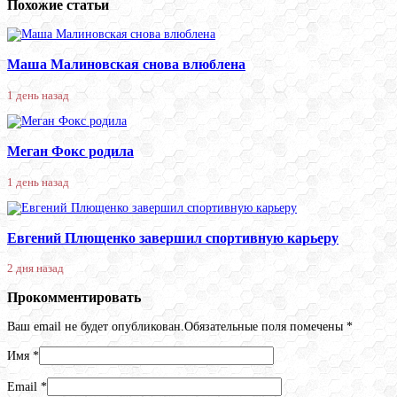
Похожие статьи
Маша Малиновская снова влюблена
1 день назад
Меган Фокс родила
1 день назад
Евгений Плющенко завершил спортивную карьеру
2 дня назад
Прокомментировать
Ваш email не будет опубликован.Обязательные поля помечены
*
Имя
*
Email
*