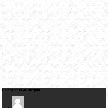
Последние комментарии