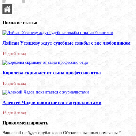
Похожие статьи
Ляйсан Утяшеву ждут судебные тяжбы с экс любовником
16 дней назад
Королева скрывает от сына профессию отца
16 дней назад
Алексей Чадов поквитается с журналистами
16 дней назад
Прокомментировать
Ваш email не будет опубликован.Обязательные поля помечены
*