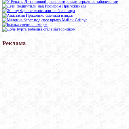
Реклама