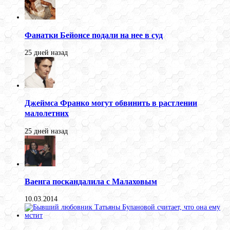
Фанатки Бейонсе подали на нее в суд
25 дней назад
Джеймса Франко могут обвинить в растлении
малолетних
25 дней назад
Ваенга поскандалила с Малаховым
10.03.2014