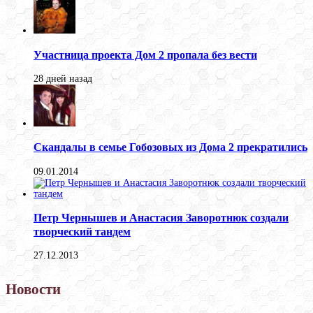
Участница проекта Дом 2 пропала без вести
28 дней назад
Скандалы в семье Гобозовых из Дома 2 прекратились
09.01.2014
Петр Чернышев и Анастасия Заворотнюк создали
творческий тандем
27.12.2013
Новости