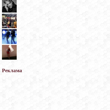
Реклама