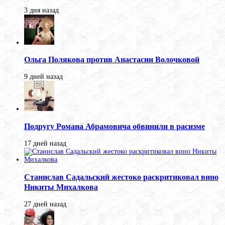
3 дня назад
Ольга Полякова против Анастасии Волочковой
9 дней назад
Подругу Романа Абрамовича обвинили в расизме
17 дней назад
Станислав Садальский жестоко раскритиковал вино
Никиты Михалкова
27 дней назад