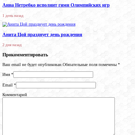
Анна Нетребко исполнит гимн Олимпийских игр
1 день назад
Анита Цой празднует день рождения
2 дня назад
Прокомментировать
Ваш email не будет опубликован.Обязательные поля помечены
*
Имя
*
Email
*
Комментарий